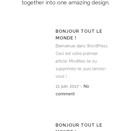
together into one amazing design.
BONJOUR TOUT LE
MONDE !
Bienvenue dans WordPress.
Ceci est votre premier
article. Modifiez-le ou
supprimez-le, puis lancez-
vous !...
21 juin, 2017
No
comment
BONJOUR TOUT LE