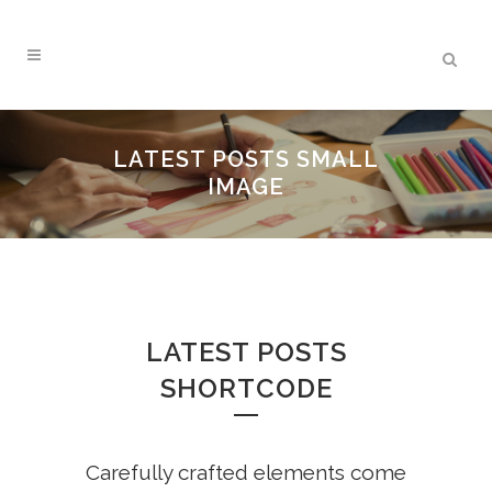
LATEST POSTS SMALL
IMAGE
LATEST POSTS
SHORTCODE
Carefully crafted elements come