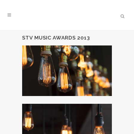
STV MUSIC AWARDS 2013