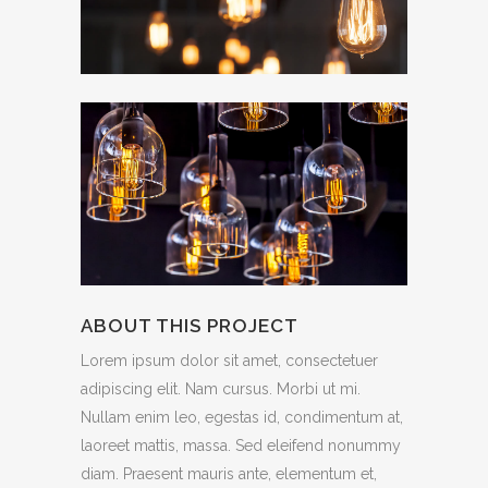
ABOUT THIS PROJECT
Lorem ipsum dolor sit amet, consectetuer
adipiscing elit. Nam cursus. Morbi ut mi.
Nullam enim leo, egestas id, condimentum at,
laoreet mattis, massa. Sed eleifend nonummy
diam. Praesent mauris ante, elementum et,