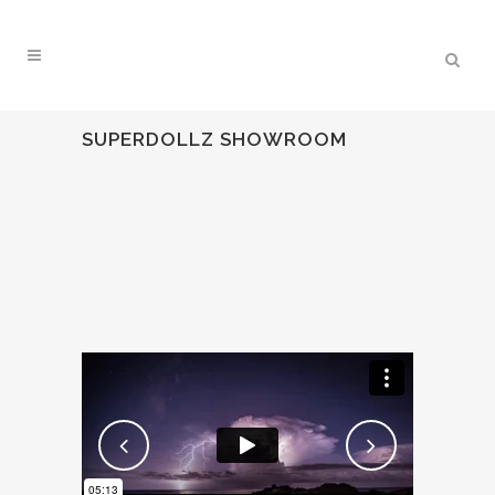
SUPERDOLLZ SHOWROOM