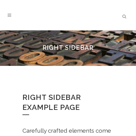
RIGHT SIDEBAR
RIGHT SIDEBAR
EXAMPLE PAGE
Carefully crafted elements come