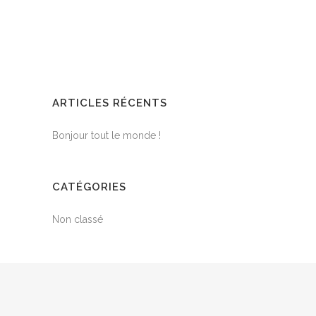
ARTICLES RÉCENTS
Bonjour tout le monde !
CATÉGORIES
Non classé